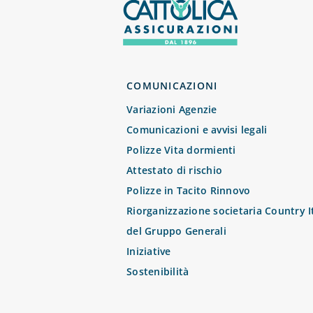
COMUNICAZIONI
Variazioni Agenzie
Comunicazioni e avvisi legali
Polizze Vita dormienti
Attestato di rischio
Polizze in Tacito Rinnovo
Riorganizzazione societaria Country I
del Gruppo Generali
Iniziative
Sostenibilità